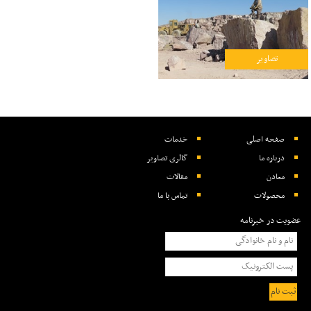
تصاویر
صفحه اصلی
خدمات
درباره ما
گالری تصاویر
معادن
مقالات
محصولات
تماس با ما
عضویت در خبرنامه