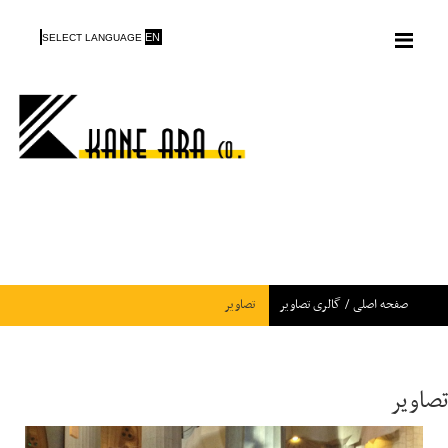
Menu
EN
SELECT LANGUAGE
صفحه اصلی
/
گالری تصاویر
تصاویر
تصاویر